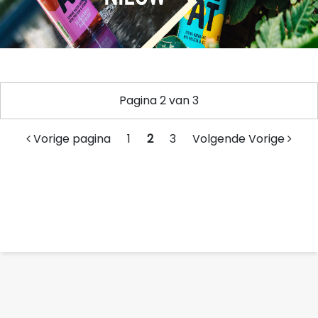
Pagina 2 van 3
Vorige pagina
1
2
3
Volgende Vorige