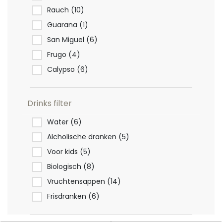
Rauch
(10)
Guarana
(1)
San Miguel
(6)
Frugo
(4)
Calypso
(6)
Drinks filter
Water
(6)
Alcholische dranken
(5)
Voor kids
(5)
Biologisch
(8)
Vruchtensappen
(14)
Frisdranken
(6)