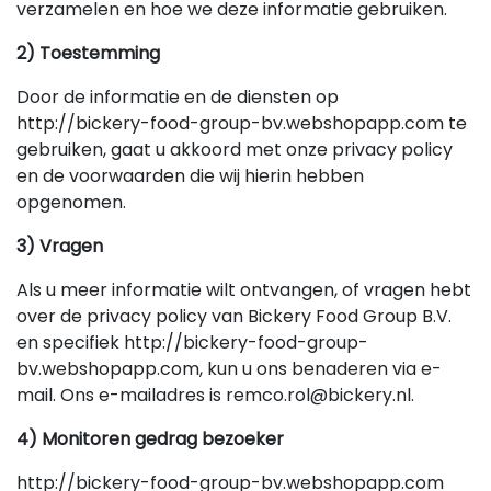
verzamelen en hoe we deze informatie gebruiken.
2) Toestemming
Door de informatie en de diensten op
http://bickery-food-group-bv.webshopapp.com te
gebruiken, gaat u akkoord met onze privacy policy
en de voorwaarden die wij hierin hebben
opgenomen.
3) Vragen
Als u meer informatie wilt ontvangen, of vragen hebt
over de privacy policy van Bickery Food Group B.V.
en specifiek http://bickery-food-group-
bv.webshopapp.com, kun u ons benaderen via e-
mail. Ons e-mailadres is
remco.rol@bickery.nl
.
4) Monitoren gedrag bezoeker
http://bickery-food-group-bv.webshopapp.com