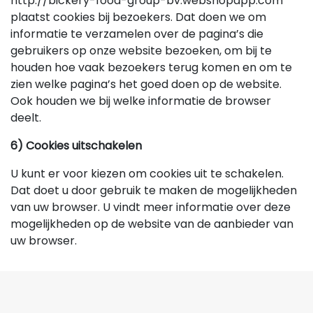
http://bickery-food-group-bv.webshopapp.com
plaatst cookies bij bezoekers. Dat doen we om
informatie te verzamelen over de pagina’s die
gebruikers op onze website bezoeken, om bij te
houden hoe vaak bezoekers terug komen en om te
zien welke pagina’s het goed doen op de website.
Ook houden we bij welke informatie de browser
deelt.
6) Cookies uitschakelen
U kunt er voor kiezen om cookies uit te schakelen.
Dat doet u door gebruik te maken de mogelijkheden
van uw browser. U vindt meer informatie over deze
mogelijkheden op de website van de aanbieder van
uw browser.