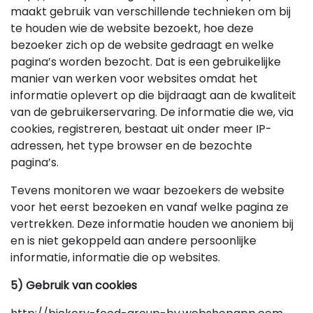
maakt gebruik van verschillende technieken om bij
te houden wie de website bezoekt, hoe deze
bezoeker zich op de website gedraagt en welke
pagina’s worden bezocht. Dat is een gebruikelijke
manier van werken voor websites omdat het
informatie oplevert op die bijdraagt aan de kwaliteit
van de gebruikerservaring. De informatie die we, via
cookies, registreren, bestaat uit onder meer IP-
adressen, het type browser en de bezochte
pagina’s.
Tevens monitoren we waar bezoekers de website
voor het eerst bezoeken en vanaf welke pagina ze
vertrekken. Deze informatie houden we anoniem bij
en is niet gekoppeld aan andere persoonlijke
informatie,
informatie die op websites
.
5) Gebruik van cookies