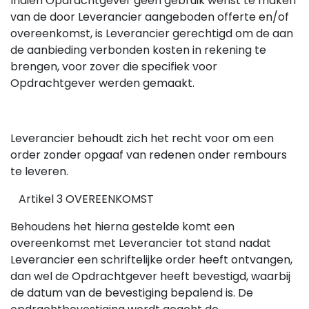
Indien Opdrachtgever geen gebruik wenst te maken
van de door Leverancier aangeboden offerte en/of
overeenkomst, is Leverancier gerechtigd om de aan
de aanbieding verbonden kosten in rekening te
brengen, voor zover die specifiek voor
Opdrachtgever werden gemaakt.
Leverancier behoudt zich het recht voor om een
order zonder opgaaf van redenen onder rembours
te leveren.
Artikel 3 OVEREENKOMST
Behoudens het hierna gestelde komt een
overeenkomst met Leverancier tot stand nadat
Leverancier een schriftelijke order heeft ontvangen,
dan wel de Opdrachtgever heeft bevestigd, waarbij
de datum van de bevestiging bepalend is. De