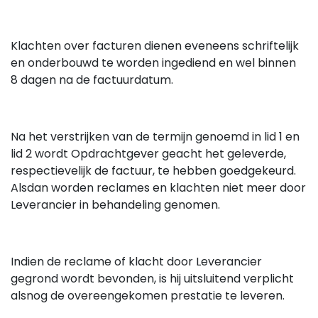
Klachten over facturen dienen eveneens schriftelijk
en onderbouwd te worden ingediend en wel binnen
8 dagen na de factuurdatum.
Na het verstrijken van de termijn genoemd in lid 1 en
lid 2 wordt Opdrachtgever geacht het geleverde,
respectievelijk de factuur, te hebben goedgekeurd.
Alsdan worden reclames en klachten niet meer door
Leverancier in behandeling genomen.
Indien de reclame of klacht door Leverancier
gegrond wordt bevonden, is hij uitsluitend verplicht
alsnog de overeengekomen prestatie te leveren.