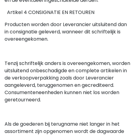
en de eventueel ingeschakelde derden.
Artikel 4 CONSIGNATIE EN RETOUREN
Producten worden door Leverancier uitsluitend dan
in consignatie geleverd, wanneer dit schriftelijk is
overeengekomen.
Tenzij schriftelijk anders is overeengekomen, worden
uitsluitend onbeschadigde en complete artikelen in
de verkoopverpakking zoals door Leverancier
aangeleverd, teruggenomen en gecrediteerd.
Consumenteneenheden kunnen niet los worden
geretourneerd.
Als de goederen bij terugname niet langer in het
assortiment zijn opgenomen wordt de dagwaarde