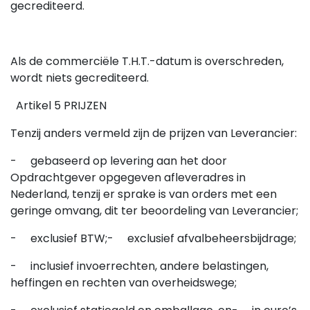
gecrediteerd.
Als de commerciële T.H.T.-datum is overschreden,
wordt niets gecrediteerd.
Artikel 5 PRIJZEN
Tenzij anders vermeld zijn de prijzen van Leverancier:
- gebaseerd op levering aan het door
Opdrachtgever opgegeven afleveradres in
Nederland, tenzij er sprake is van orders met een
geringe omvang, dit ter beoordeling van Leverancier;
- exclusief BTW;
- exclusief afvalbeheersbijdrage;
- inclusief invoerrechten, andere belastingen,
heffingen en rechten van overheidswege;