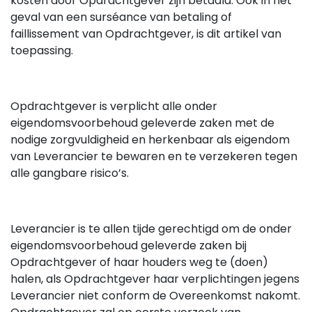
kosten door Opdrachtgever zijn betaald. Ook in het
geval van een surséance van betaling of
faillissement van Opdrachtgever, is dit artikel van
toepassing.
Opdrachtgever is verplicht alle onder
eigendomsvoorbehoud geleverde zaken met de
nodige zorgvuldigheid en herkenbaar als eigendom
van Leverancier te bewaren en te verzekeren tegen
alle gangbare risico’s.
Leverancier is te allen tijde gerechtigd om de onder
eigendomsvoorbehoud geleverde zaken bij
Opdrachtgever of haar houders weg te (doen)
halen, als Opdrachtgever haar verplichtingen jegens
Leverancier niet conform de Overeenkomst nakomt.