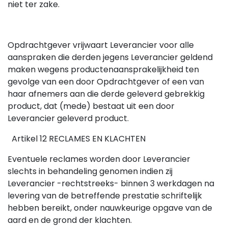
niet ter zake.
Opdrachtgever vrijwaart Leverancier voor alle
aanspraken die derden jegens Leverancier geldend
maken wegens productenaansprakelijkheid ten
gevolge van een door Opdrachtgever of een van
haar afnemers aan die derde geleverd gebrekkig
product, dat (mede) bestaat uit een door
Leverancier geleverd product.
Artikel 12 RECLAMES EN KLACHTEN
Eventuele reclames worden door Leverancier
slechts in behandeling genomen indien zij
Leverancier -rechtstreeks- binnen 3 werkdagen na
levering van de betreffende prestatie schriftelijk
hebben bereikt, onder nauwkeurige opgave van de
aard en de grond der klachten.