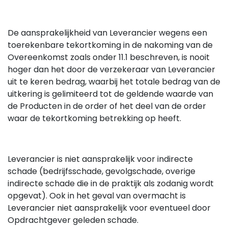
De aansprakelijkheid van Leverancier wegens een
toerekenbare tekortkoming in de nakoming van de
Overeenkomst zoals onder 11.1 beschreven, is nooit
hoger dan het door de verzekeraar van Leverancier
uit te keren bedrag, waarbij het totale bedrag van de
uitkering is gelimiteerd tot de geldende waarde van
de Producten in de order of het deel van de order
waar de tekortkoming betrekking op heeft.
Leverancier is niet aansprakelijk voor indirecte
schade (bedrijfsschade, gevolgschade, overige
indirecte schade die in de praktijk als zodanig wordt
opgevat). Ook in het geval van overmacht is
Leverancier niet aansprakelijk voor eventueel door
Opdrachtgever geleden schade.