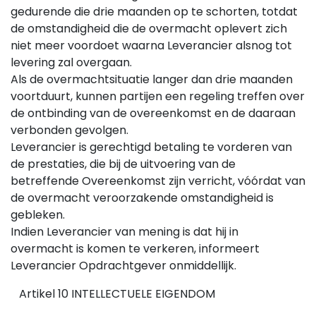
gedurende die drie maanden op te schorten, totdat
de omstandigheid die de overmacht oplevert zich
niet meer voordoet waarna Leverancier alsnog tot
levering zal overgaan.
Als de overmachtsituatie langer dan drie maanden
voortduurt, kunnen partijen een regeling treffen over
de ontbinding van de overeenkomst en de daaraan
verbonden gevolgen.
Leverancier is gerechtigd betaling te vorderen van
de prestaties, die bij de uitvoering van de
betreffende Overeenkomst zijn verricht, vóórdat van
de overmacht veroorzakende omstandigheid is
gebleken.
Indien Leverancier van mening is dat hij in
overmacht is komen te verkeren, informeert
Leverancier Opdrachtgever onmiddellijk.
Artikel 10 INTELLECTUELE EIGENDOM