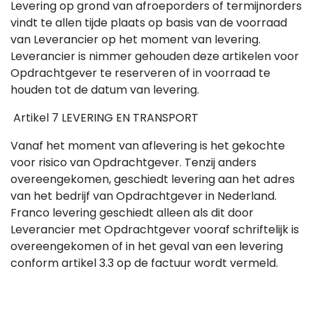
Levering op grond van afroeporders of termijnorders
vindt te allen tijde plaats op basis van de voorraad
van Leverancier op het moment van levering.
Leverancier is nimmer gehouden deze artikelen voor
Opdrachtgever te reserveren of in voorraad te
houden tot de datum van levering.
Artikel 7 LEVERING EN TRANSPORT
Vanaf het moment van aflevering is het gekochte
voor risico van Opdrachtgever. Tenzij anders
overeengekomen, geschiedt levering aan het adres
van het bedrijf van Opdrachtgever in Nederland.
Franco levering geschiedt alleen als dit door
Leverancier met Opdrachtgever vooraf schriftelijk is
overeengekomen of in het geval van een levering
conform artikel 3.3 op de factuur wordt vermeld.