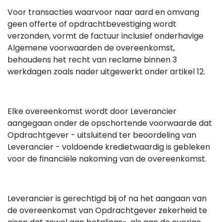
Voor transacties waarvoor naar aard en omvang
geen offerte of opdrachtbevestiging wordt
verzonden, vormt de factuur inclusief onderhavige
Algemene voorwaarden de overeenkomst,
behoudens het recht van reclame binnen 3
werkdagen zoals nader uitgewerkt onder artikel 12.
Elke overeenkomst wordt door Leverancier
aangegaan onder de opschortende voorwaarde dat
Opdrachtgever - uitsluitend ter beoordeling van
Leverancier - voldoende kredietwaardig is gebleken
voor de financiële nakoming van de overeenkomst.
Leverancier is gerechtigd bij of na het aangaan van
de overeenkomst van Opdrachtgever zekerheid te