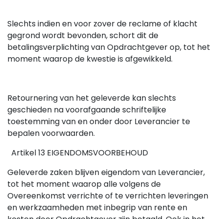
Slechts indien en voor zover de reclame of klacht
gegrond wordt bevonden, schort dit de
betalingsverplichting van Opdrachtgever op, tot het
moment waarop de kwestie is afgewikkeld.
Retournering van het geleverde kan slechts
geschieden na voorafgaande schriftelijke
toestemming van en onder door Leverancier te
bepalen voorwaarden.
Artikel 13 EIGENDOMSVOORBEHOUD
Geleverde zaken blijven eigendom van Leverancier,
tot het moment waarop alle volgens de
Overeenkomst verrichte of te verrichten leveringen
en werkzaamheden met inbegrip van rente en