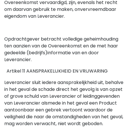
Overeenkomst vervaardigd, zijn, evenals het recht
om daarvan gebruik te maken, onvervreemdbaar
eigendom van Leverancier.
Opdrachtgever betracht volledige geheimhouding
ten aanzien van de Overeenkomst en de met haar
gedeelde (bedrijfs)informatie van en door
Leverancier.
Artikel 11 AANSPRAKELIJKHEID EN VRIJWARING
Leverancier sluit iedere aansprakelijkheid uit, behalve
in het geval de schade direct het gevolg is van opzet
of grove schuld van Leverancier of leidinggevenden
van Leverancier alsmede in het geval een Product
aantoonbaar een gebrek vertoont waardoor de
veiligheid die naar de omstandigheden van het geval,
mag worden verwacht, niet wordt geboden.