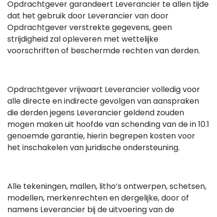
Opdrachtgever garandeert Leverancier te allen tijde
dat het gebruik door Leverancier van door
Opdrachtgever verstrekte gegevens, geen
strijdigheid zal opleveren met wettelijke
voorschriften of beschermde rechten van derden.
Opdrachtgever vrijwaart Leverancier volledig voor
alle directe en indirecte gevolgen van aanspraken
die derden jegens Leverancier geldend zouden
mogen maken uit hoofde van schending van de in 10.1
genoemde garantie, hierin begrepen kosten voor
het inschakelen van juridische ondersteuning.
Alle tekeningen, mallen, litho’s ontwerpen, schetsen,
modellen, merkenrechten en dergelijke, door of
namens Leverancier bij de uitvoering van de