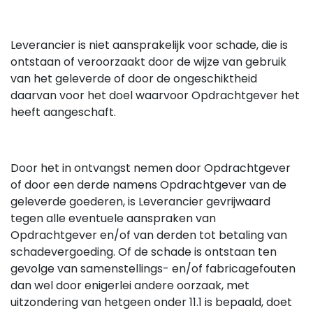
Leverancier is niet aansprakelijk voor schade, die is
ontstaan of veroorzaakt door de wijze van gebruik
van het geleverde of door de ongeschiktheid
daarvan voor het doel waarvoor Opdrachtgever het
heeft aangeschaft.
Door het in ontvangst nemen door Opdrachtgever
of door een derde namens Opdrachtgever van de
geleverde goederen, is Leverancier gevrijwaard
tegen alle eventuele aanspraken van
Opdrachtgever en/of van derden tot betaling van
schadevergoeding. Of de schade is ontstaan ten
gevolge van samenstellings- en/of fabricagefouten
dan wel door enigerlei andere oorzaak, met
uitzondering van hetgeen onder 11.1 is bepaald, doet