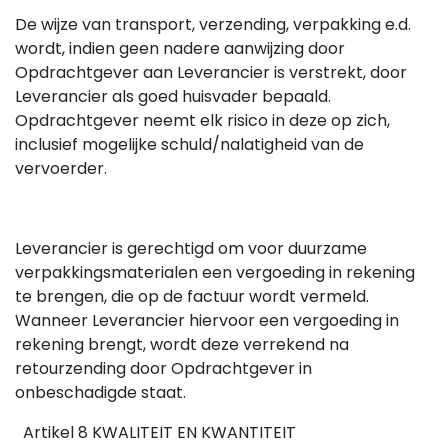
De wijze van transport, verzending, verpakking e.d.
wordt, indien geen nadere aanwijzing door
Opdrachtgever aan Leverancier is verstrekt, door
Leverancier als goed huisvader bepaald.
Opdrachtgever neemt elk risico in deze op zich,
inclusief mogelijke schuld/nalatigheid van de
vervoerder.
Leverancier is gerechtigd om voor duurzame
verpakkingsmaterialen een vergoeding in rekening
te brengen, die op de factuur wordt vermeld.
Wanneer Leverancier hiervoor een vergoeding in
rekening brengt, wordt deze verrekend na
retourzending door Opdrachtgever in
onbeschadigde staat.
Artikel 8 KWALITEIT EN KWANTITEIT