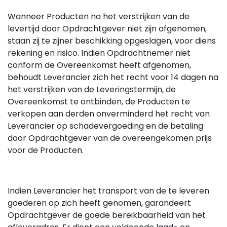
Wanneer Producten na het verstrijken van de
levertijd door Opdrachtgever niet zijn afgenomen,
staan zij te zijner beschikking opgeslagen, voor diens
rekening en risico. Indien Opdrachtnemer niet
conform de Overeenkomst heeft afgenomen,
behoudt Leverancier zich het recht voor 14 dagen na
het verstrijken van de Leveringstermijn, de
Overeenkomst te ontbinden, de Producten te
verkopen aan derden onverminderd het recht van
Leverancier op schadevergoeding en de betaling
door Opdrachtgever van de overeengekomen prijs
voor de Producten.
Indien Leverancier het transport van de te leveren
goederen op zich heeft genomen, garandeert
Opdrachtgever de goede bereikbaarheid van het