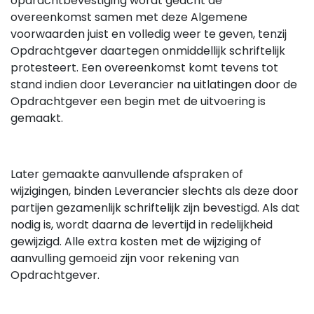
opdrachtbevestiging wordt geacht de
overeenkomst samen met deze Algemene
voorwaarden juist en volledig weer te geven, tenzij
Opdrachtgever daartegen onmiddellijk schriftelijk
protesteert. Een overeenkomst komt tevens tot
stand indien door Leverancier na uitlatingen door de
Opdrachtgever een begin met de uitvoering is
gemaakt.
Later gemaakte aanvullende afspraken of
wijzigingen, binden Leverancier slechts als deze door
partijen gezamenlijk schriftelijk zijn bevestigd. Als dat
nodig is, wordt daarna de levertijd in redelijkheid
gewijzigd. Alle extra kosten met de wijziging of
aanvulling gemoeid zijn voor rekening van
Opdrachtgever.