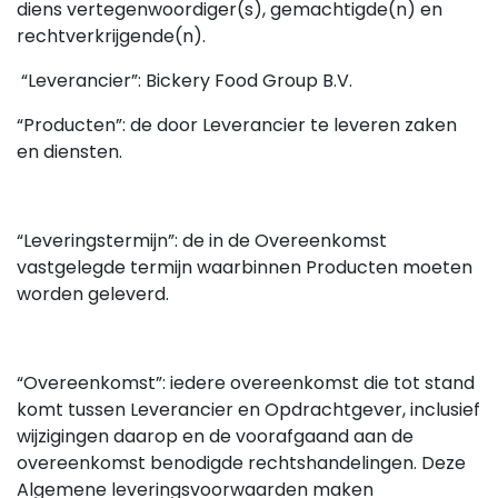
diens vertegenwoordiger(s), gemachtigde(n) en
rechtverkrijgende(n).
“Leverancier”: Bickery Food Group B.V.
“Producten”: de door Leverancier te leveren zaken
en diensten.
“Leveringstermijn”: de in de Overeenkomst
vastgelegde termijn waarbinnen Producten moeten
worden geleverd.
“Overeenkomst”: iedere overeenkomst die tot stand
komt tussen Leverancier en Opdrachtgever, inclusief
wijzigingen daarop en de voorafgaand aan de
overeenkomst benodigde rechtshandelingen. Deze
Algemene leveringsvoorwaarden maken