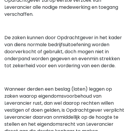
Opdrachtgever zal op eerste verzoek van
Leverancier alle nodige medewerking en toegang
verschaffen.
De zaken kunnen door Opdrachtgever in het kader
van diens normale bedrijfsuitoefening worden
doorverkocht of gebruikt, doch mogen niet in
onderpand worden gegeven en evenmin strekken
tot zekerheid voor een vordering van een derde.
Wanneer derden een beslag (laten) leggen op
zaken waarop eigendomsvoorbehoud van
Leverancier rust, dan wel daarop rechten willen
vestigen of doen gelden, is Opdrachtgever verplicht
Leverancier daarvan onmiddellijk op de hoogte te
stellen en het eigendomsrecht van Leverancier