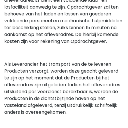
afleveradres. Er dient een voldoende laad- en
losfaciliteit aanwezig te zijn. Opdrachtgever zal ten
behoeve van het laden en lossen van goederen
voldoende personeel en mechanische hulpmiddelen
ter beschikking stellen, zulks binnen 15 minuten na
aankomst op het afleveradres. De hierbij komende
kosten zijn voor rekening van Opdrachtgever.
Als Leverancier het transport van de te leveren
Producten verzorgt, worden deze geacht geleverd
te zijn op het moment dat de Producten bij het
afleveradres zijn uitgeladen. Indien het afleveradres
uitsluitend per veerdienst bereikbaar is, worden de
Producten in de dichtstbijzijnde haven op het
vasteland afgeleverd, tenzij uitdrukkelijk schriftelijk
anders is overeengekomen.