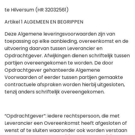
te Hilversum (HR 32032561)
Artikel 1 ALGEMEEN EN BEGRIPPEN
Deze Algemene leveringsvoorwaarden zijn van
toepassing op elke aanbieding, overeenkomst en de
uitvoering daarvan tussen Leverancier en
Opdrachtgever. Afwijkingen dienen schriftelijk tussen
partijen overeengekomen te worden. De door
Opdrachtgever gehanteerde Algemene
Voorwaarden of eerder tussen partijen gemaakte
contractuele afspraken worden hierbij uitgesloten,
tenzij anders schriftelijk overeengekomen.
“Opdrachtgever”: iedere rechtspersoon, die met
Leverancier een Overeenkomst heeft afgesloten of
wenst af te sluiten waaronder ook worden verstaan