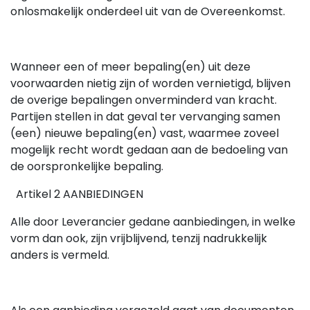
onlosmakelijk onderdeel uit van de Overeenkomst.
Wanneer een of meer bepaling(en) uit deze
voorwaarden nietig zijn of worden vernietigd, blijven
de overige bepalingen onverminderd van kracht.
Partijen stellen in dat geval ter vervanging samen
(een) nieuwe bepaling(en) vast, waarmee zoveel
mogelijk recht wordt gedaan aan de bedoeling van
de oorspronkelijke bepaling.
Artikel 2 AANBIEDINGEN
Alle door Leverancier gedane aanbiedingen, in welke
vorm dan ook, zijn vrijblijvend, tenzij nadrukkelijk
anders is vermeld.