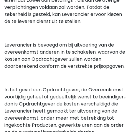
eisen dat zowel aan betalings-, als aan de overige
verplichtingen voldaan zal worden. Totdat de
zekerheid is gesteld, kan Leverancier ervoor kiezen
de te leveren dienst uit te stellen.
Leverancier is bevoegd om bij uitvoering van de
overeenkomst anderen in te schakelen, waarvan de
kosten aan Opdrachtgever zullen worden
doorberekend conform de verstrekte prijsopgaven.
In het geval een Opdrachtgever, de Overeenkomst
voortijdig geheel of gedeeltelijk wenst te beëindigen,
dan is Opdrachtgever de kosten verschuldigd die
Leverancier heeft gemaakt ter uitvoering van de
overeenkomst, onder meer met betrekking tot
ingekochte Producten, gewerkte uren aan de order