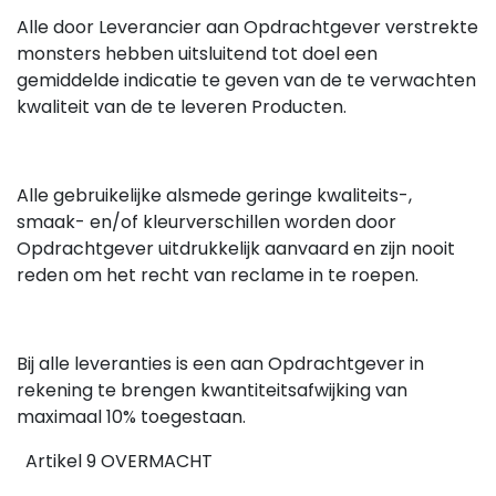
Alle door Leverancier aan Opdrachtgever verstrekte
monsters hebben uitsluitend tot doel een
gemiddelde indicatie te geven van de te verwachten
kwaliteit van de te leveren Producten.
Alle gebruikelijke alsmede geringe kwaliteits-,
smaak- en/of kleurverschillen worden door
Opdrachtgever uitdrukkelijk aanvaard en zijn nooit
reden om het recht van reclame in te roepen.
Bij alle leveranties is een aan Opdrachtgever in
rekening te brengen kwantiteitsafwijking van
maximaal 10% toegestaan.
Artikel 9 OVERMACHT