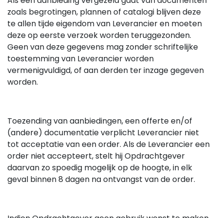
Als een aanbieding vergezeld gaat van documenten
zoals begrotingen, plannen of catalogi blijven deze
te allen tijde eigendom van Leverancier en moeten
deze op eerste verzoek worden teruggezonden.
Geen van deze gegevens mag zonder schriftelijke
toestemming van Leverancier worden
vermenigvuldigd, of aan derden ter inzage gegeven
worden.
Toezending van aanbiedingen, een offerte en/of
(andere) documentatie verplicht Leverancier niet
tot acceptatie van een order. Als de Leverancier een
order niet accepteert, stelt hij Opdrachtgever
daarvan zo spoedig mogelijk op de hoogte, in elk
geval binnen 8 dagen na ontvangst van de order.