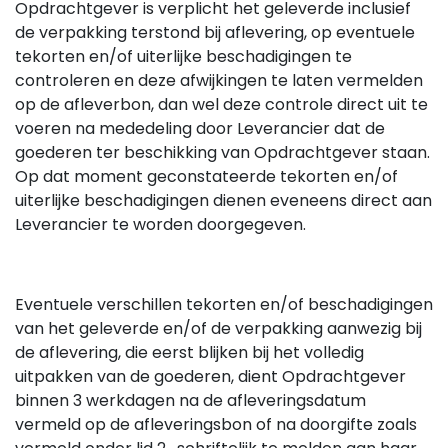
Opdrachtgever is verplicht het geleverde inclusief
de verpakking terstond bij aflevering, op eventuele
tekorten en/of uiterlijke beschadigingen te
controleren en deze afwijkingen te laten vermelden
op de afleverbon, dan wel deze controle direct uit te
voeren na mededeling door Leverancier dat de
goederen ter beschikking van Opdrachtgever staan.
Op dat moment geconstateerde tekorten en/of
uiterlijke beschadigingen dienen eveneens direct aan
Leverancier te worden doorgegeven.
Eventuele verschillen tekorten en/of beschadigingen
van het geleverde en/of de verpakking aanwezig bij
de aflevering, die eerst blijken bij het volledig
uitpakken van de goederen, dient Opdrachtgever
binnen 3 werkdagen na de afleveringsdatum
vermeld op de afleveringsbon of na doorgifte zoals