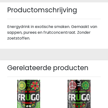
Productomschrijving
Energydrink in exotische smaken. Gemaakt van
sappen, purees en fruitconcentraat. Zonder
zoetstoffen.
Gerelateerde producten