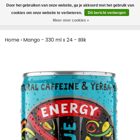
MENU
Door het gebruiken van onze website, ga je akkoord met het gebruik van
0
cookies om onze website te verbeteren.
Dit bericht verbergen
Meer over cookies »
Home
›
Mango - 330 ml x 24 - Blik