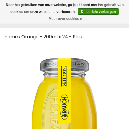
MENU
Door het gebruiken van onze website, ga je akkoord met het gebruik van
0
cookies om onze website te verbeteren.
Dit bericht verbergen
Meer over cookies »
Home
›
Orange - 200ml x 24 - Fles