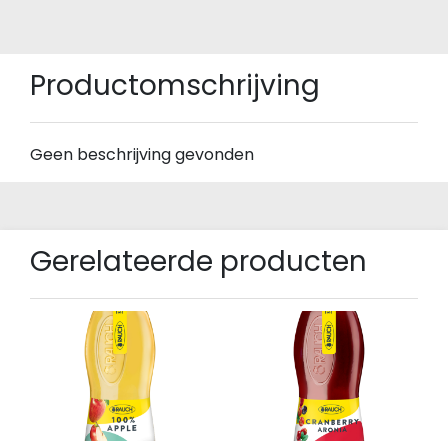
Productomschrijving
Geen beschrijving gevonden
Gerelateerde producten