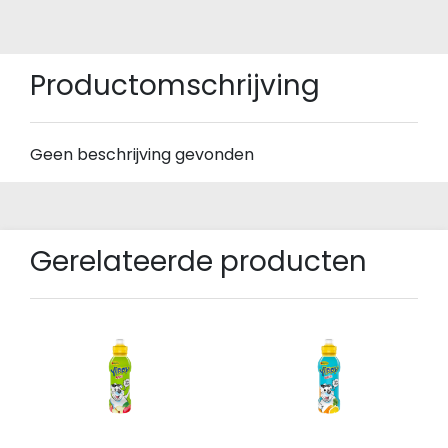
Productomschrijving
Geen beschrijving gevonden
Gerelateerde producten