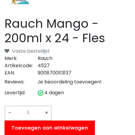
Rauch Mango -
200ml x 24 - Fles
Vaste bestellijst
Merk:
Rauch
Artikelcode:
4527
EAN:
9008700113137
Reviews:
Je beoordeling toevoegen!
Levertijd:
4 dagen
-
+
Toevoegen aan winkelwagen