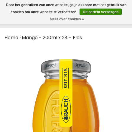
MENU
Door het gebruiken van onze website, ga je akkoord met het gebruik van
0
cookies om onze website te verbeteren.
Dit bericht verbergen
Meer over cookies »
Home
›
Mango - 200ml x 24 - Fles