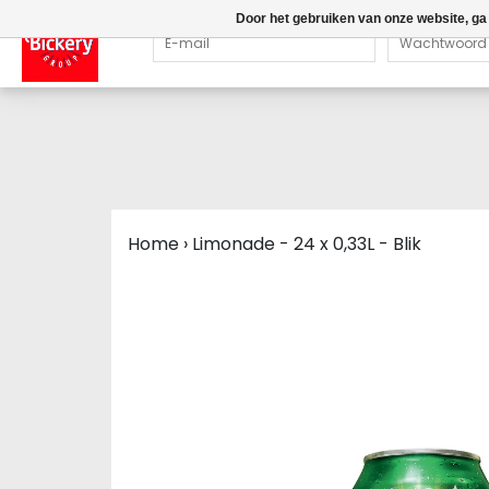
Door het gebruiken van onze website, ga
Home
›
Limonade - 24 x 0,33L - Blik