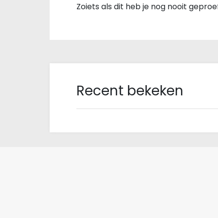
Zoiets als dit heb je nog nooit gepro
Recent bekeken