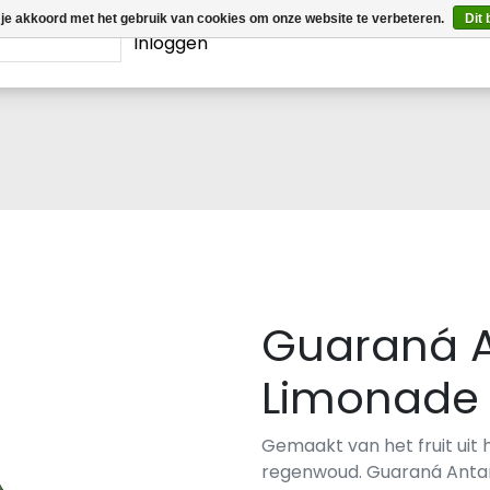
 je akkoord met het gebruik van cookies om onze website te verbeteren.
Dit 
Inloggen
Guaraná A
Limonade -
Gemaakt van het fruit uit
regenwoud. Guaraná Antart