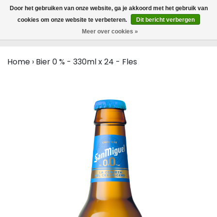
MENU
Door het gebruiken van onze website, ga je akkoord met het gebruik van
0
cookies om onze website te verbeteren.
Dit bericht verbergen
Meer over cookies »
Home
›
Bier 0 % - 330ml x 24 - Fles