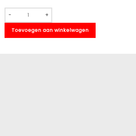
-
+
Toevoegen aan winkelwagen