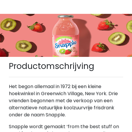
Productomschrijving
Het begon allemaal in 1972 bij een kleine
hoekwinkel in Greenwich Village, New York. Drie
vrienden begonnen met de verkoop van een
alternatieve natuurlijke koolzuurvrije frisdrank
onder de naam Snapple.
Snapple wordt gemaakt ‘from the best stuff on