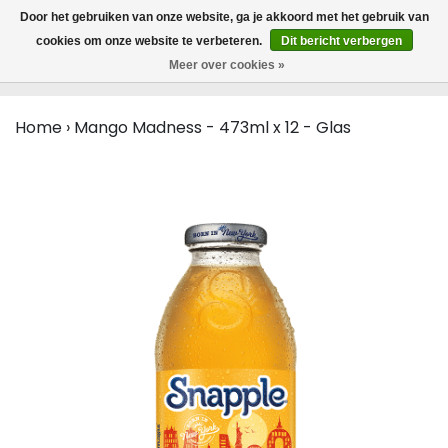
MENU
Door het gebruiken van onze website, ga je akkoord met het gebruik van
0
cookies om onze website te verbeteren.
Dit bericht verbergen
Meer over cookies »
Home
›
Mango Madness - 473ml x 12 - Glas