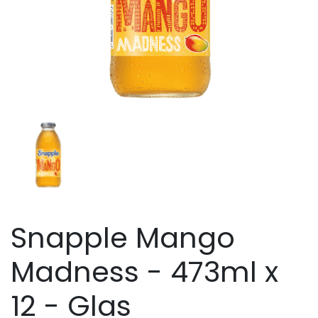
Snapple Mango
Madness - 473ml x
12 - Glas