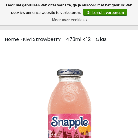
MENU
Door het gebruiken van onze website, ga je akkoord met het gebruik van
0
cookies om onze website te verbeteren.
Dit bericht verbergen
Meer over cookies »
Home
›
Kiwi Strawberry - 473ml x 12 - Glas