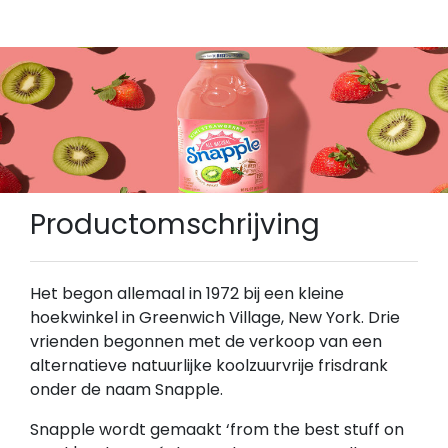
Productomschrijving
Het begon allemaal in 1972 bij een kleine
hoekwinkel in Greenwich Village, New York. Drie
vrienden begonnen met de verkoop van een
alternatieve natuurlijke koolzuurvrije frisdrank
onder de naam Snapple.
Snapple wordt gemaakt ‘from the best stuff on