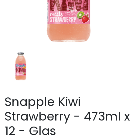
Snapple Kiwi
Strawberry - 473ml x
12 - Glas