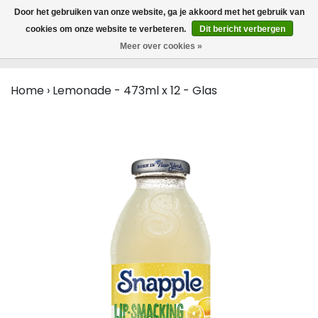
MENU
Door het gebruiken van onze website, ga je akkoord met het gebruik van
0
cookies om onze website te verbeteren.
Dit bericht verbergen
Meer over cookies »
Home
›
Lemonade - 473ml x 12 - Glas