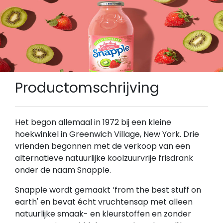
Productomschrijving
Het begon allemaal in 1972 bij een kleine
hoekwinkel in Greenwich Village, New York. Drie
vrienden begonnen met de verkoop van een
alternatieve natuurlijke koolzuurvrije frisdrank
onder de naam Snapple.
Snapple wordt gemaakt ‘from the best stuff on
earth' en bevat écht vruchtensap met alleen
natuurlijke smaak- en kleurstoffen en zonder