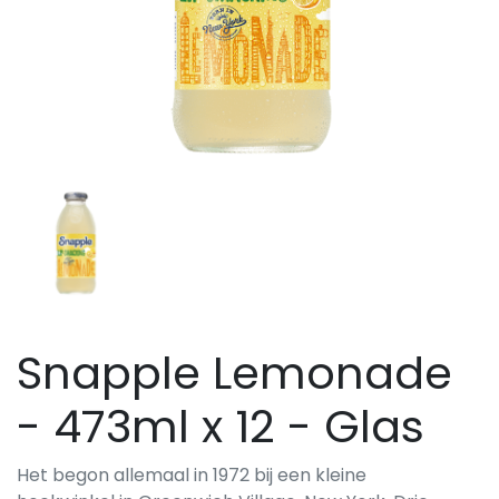
Snapple Lemonade
- 473ml x 12 - Glas
Het begon allemaal in 1972 bij een kleine