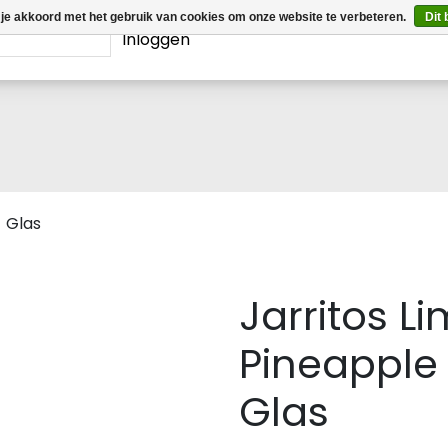
 je akkoord met het gebruik van cookies om onze website te verbeteren.
Dit 
Inloggen
 Glas
Jarritos 
Pineapple 
Glas