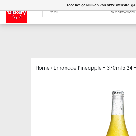
Door het gebruiken van onze website, ga
Home
›
Limonade Pineapple - 370ml x 24 -