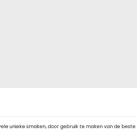
 vele unieke smaken, door gebruik te maken van de beste 