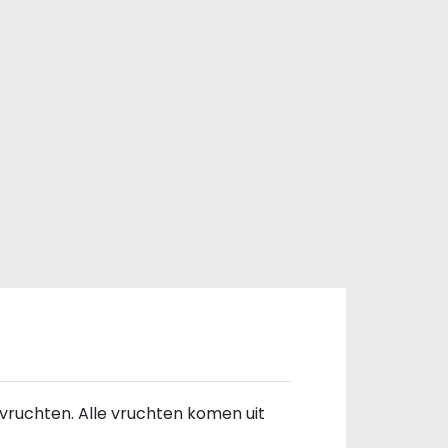
vruchten. Alle vruchten komen uit