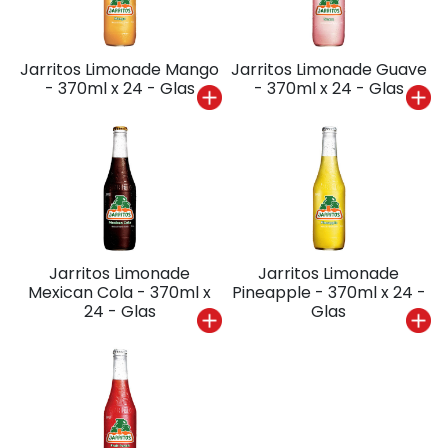
Jarritos Limonade Mango
Jarritos Limonade Guave
- 370ml x 24 - Glas
- 370ml x 24 - Glas
Jarritos Limonade
Jarritos Limonade
Mexican Cola - 370ml x
Pineapple - 370ml x 24 -
24 - Glas
Glas