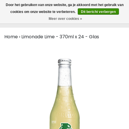
MENU
Door het gebruiken van onze website, ga je akkoord met het gebruik van
0
cookies om onze website te verbeteren.
Dit bericht verbergen
Meer over cookies »
Home
›
Limonade Lime - 370ml x 24 - Glas