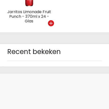
Jarritos Limonade Fruit
Punch - 370ml x 24 -
Glas
Recent bekeken