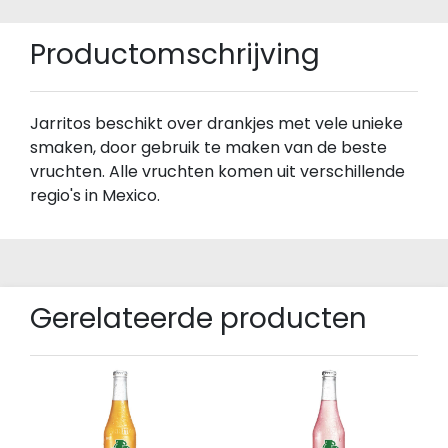
Productomschrijving
Jarritos beschikt over drankjes met vele unieke
smaken, door gebruik te maken van de beste
vruchten. Alle vruchten komen uit verschillende
regio's in Mexico.
Gerelateerde producten