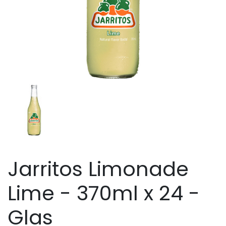
Jarritos Limonade
Lime - 370ml x 24 -
Glas