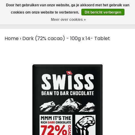
MENU
Door het gebruiken van onze website, ga je akkoord met het gebruik van
0
cookies om onze website te verbeteren.
Dit bericht verbergen
Meer over cookies »
Home
›
Dark (72% cacao) - 100g x 14- Tablet