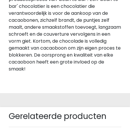
bar' chocolatier is een chocolatier die
verantwoordelijk is voor de aankoop van de
cacaobonen, zichzelf brandt, de puntjes zelf
maalt, andere smaakstoffen toevoegt, langzaam
schroeft en de couverture vervolgens in een
vorm giet. Kortom, de chocolade is volledig
gemaakt van cacaoboon om zijn eigen proces te
blokkeren. De oorsprong en kwaliteit van elke
cacaoboon heeft een grote invloed op de
smaak!
Gerelateerde producten