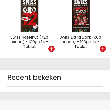
Swiss Hazelnut (72%
Swiss Extra Dark (80%
cacao) - 100g x 14 -
cacao) - 100g x 14 -
Tablet
Tablet
Recent bekeken