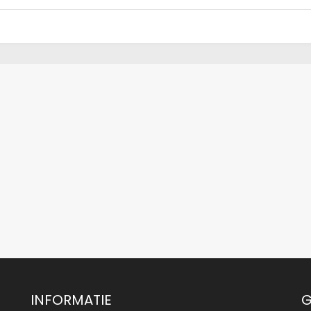
INFORMATIE
G