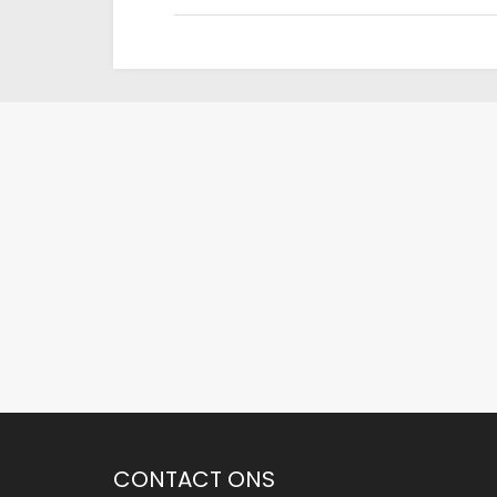
CONTACT ONS