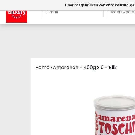
Door het gebruiken van onze website, ga
Home
›
Amarenen - 400g x 6 - Blik