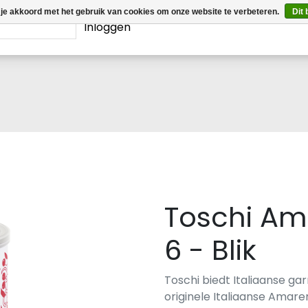
 je akkoord met het gebruik van cookies om onze website te verbeteren.
Dit 
Inloggen
Toschi Am
6 - Blik
Toschi biedt Italiaanse gar
originele Italiaanse Amar