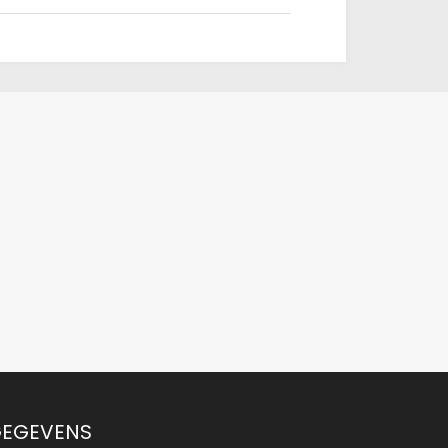
EGEVENS