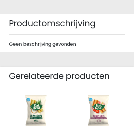
Productomschrijving
Geen beschrijving gevonden
Gerelateerde producten