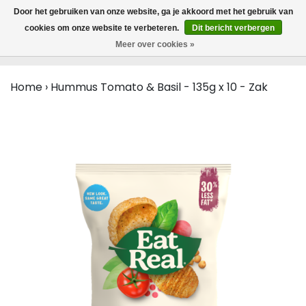
MENU
Door het gebruiken van onze website, ga je akkoord met het gebruik van
0
cookies om onze website te verbeteren.
Dit bericht verbergen
Meer over cookies »
Home
›
Hummus Tomato & Basil - 135g x 10 - Zak