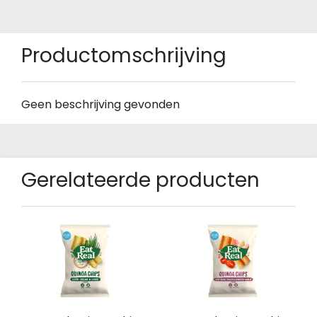
Productomschrijving
Geen beschrijving gevonden
Gerelateerde producten