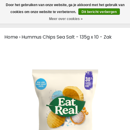
MENU
Door het gebruiken van onze website, ga je akkoord met het gebruik van
0
cookies om onze website te verbeteren.
Dit bericht verbergen
Meer over cookies »
Home
›
Hummus Chips Sea Salt - 135g x 10 - Zak