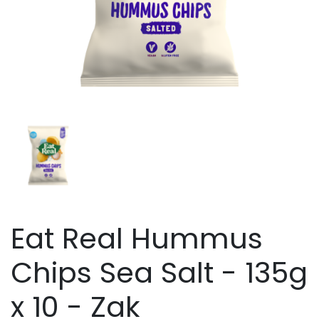
Eat Real Hummus
Chips Sea Salt - 135g
x 10 - Zak