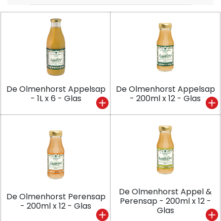
De Olmenhorst Appelsap
De Olmenhorst Appelsap
- 1L x 6 - Glas
- 200ml x 12 - Glas
De Olmenhorst Appel &
De Olmenhorst Perensap
Perensap - 200ml x 12 -
- 200ml x 12 - Glas
Glas