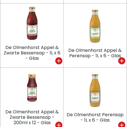
De Olmenhorst Appel &
De Olmenhorst Appel &
Zwarte Bessensap - 1L x 6
Perensap - 1L x 6 - Glas
- Glas
De Olmenhorst Appel &
De Olmenhorst Perensap
Zwarte Bessensap -
- 1L x 6 - Glas
200ml x 12 - Glas