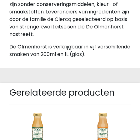
zijn zonder conserveringsmiddelen, kleur- of
smaakstoffen. Leveranciers van ingrediënten zijn
door de familie de Clercq geselecteerd op basis
van strenge kwaliteitseisen die De Olmenhorst
nastreeft.
De Olmenhorst is verkrijgbaar in vijf verschillende
smaken van 200ml en 1L (glas).
Gerelateerde producten