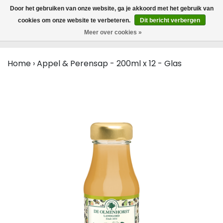
MENU
Door het gebruiken van onze website, ga je akkoord met het gebruik van
0
cookies om onze website te verbeteren.
Dit bericht verbergen
Meer over cookies »
Home
›
Appel & Perensap - 200ml x 12 - Glas