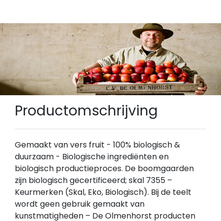
Productomschrijving
Gemaakt van vers fruit - 100% biologisch &
duurzaam - Biologische ingrediënten en
biologisch productieproces. De boomgaarden
zijn biologisch gecertificeerd; skal 7355 –
Keurmerken (Skal, Eko, Biologisch). Bij de teelt
wordt geen gebruik gemaakt van
kunstmatigheden – De Olmenhorst producten