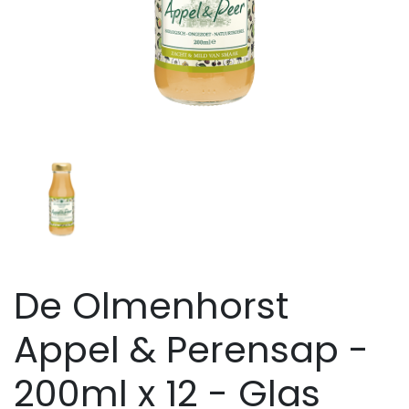
De Olmenhorst
Appel & Perensap -
200ml x 12 - Glas