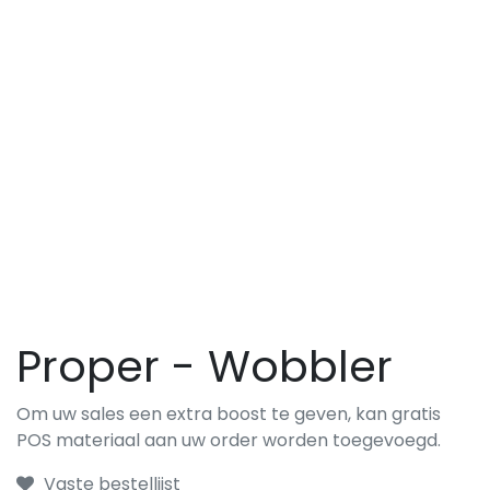
Proper - Wobbler
Om uw sales een extra boost te geven, kan gratis
POS materiaal aan uw order worden toegevoegd.
Vaste bestellijst