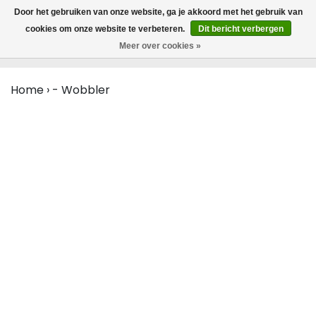
MENU
Door het gebruiken van onze website, ga je akkoord met het gebruik van
0
cookies om onze website te verbeteren.
Dit bericht verbergen
Meer over cookies »
Home
›
- Wobbler