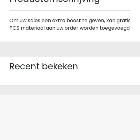
Om uw sales een extra boost te geven, kan gratis
POS materiaal aan uw order worden toegevoegd.
Recent bekeken