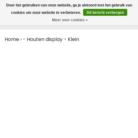
MENU
Door het gebruiken van onze website, ga je akkoord met het gebruik van
0
cookies om onze website te verbeteren.
Dit bericht verbergen
Meer over cookies »
Home
›
- Houten display - Klein