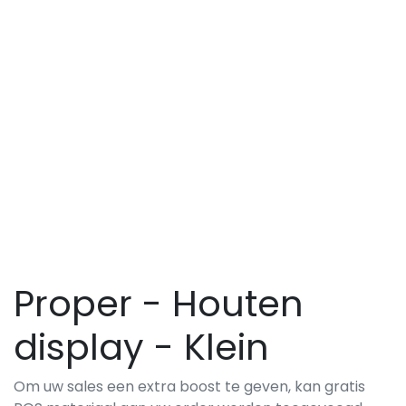
Proper - Houten
display - Klein
Om uw sales een extra boost te geven, kan gratis