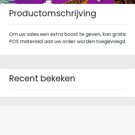
Productomschrijving
Om uw sales een extra boost te geven, kan gratis
POS materiaal aan uw order worden toegevoegd.
Recent bekeken