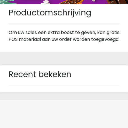
Productomschrijving
Om uw sales een extra boost te geven, kan gratis
POS materiaal aan uw order worden toegevoegd.
Recent bekeken