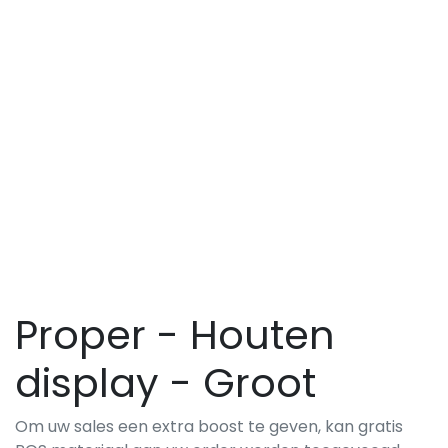
Proper - Houten
display - Groot
Om uw sales een extra boost te geven, kan gratis