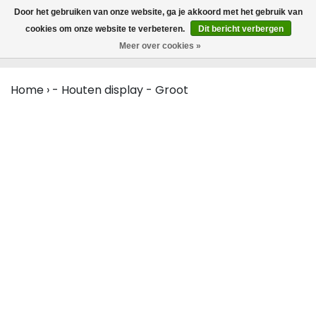
MENU
Door het gebruiken van onze website, ga je akkoord met het gebruik van
0
cookies om onze website te verbeteren.
Dit bericht verbergen
Meer over cookies »
Home
›
- Houten display - Groot