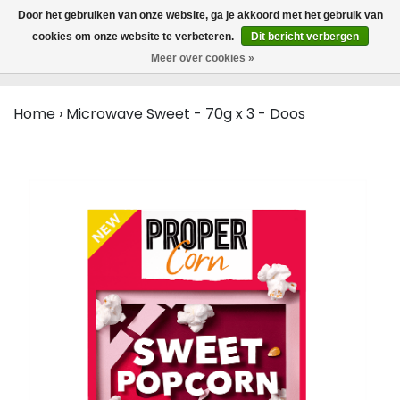
MENU
Door het gebruiken van onze website, ga je akkoord met het gebruik van
0
cookies om onze website te verbeteren.
Dit bericht verbergen
Meer over cookies »
Home
›
Microwave Sweet - 70g x 3 - Doos