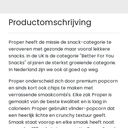
Productomschrijving
Proper heeft de missie de snack-categorie te
veroveren met gezonde maar vooral lekkere
snacks. In de UK is de categorie ''Better For You
Snacks'' al jaren de sterkst groeiende categorie.
In Nederland zijn we ook al goed op weg.
Proper onderscheid zich door premium popcorn
en sinds kort ook chips te maken met
verrassende smaakcombi's. Elke zak Proper is
gemaakt van de beste kwaliteit en is laag in
calorieën. Proper gebruikt vlinder-popcorn dat
een heerlijk lichte en crunchy textuur geeft.
Smaak staat voorop en elke smaak heeft nooit