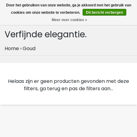
MENU
Door het gebruiken van onze website, ga je akkoord met het gebruik van
0
cookies om onze website te verbeteren.
Dit bericht verbergen
Meer over cookies »
Verfijnde elegantie.
Home
›
Goud
Helaas zijn er geen producten gevonden met deze
filters, ga terug en pas de filters aan...