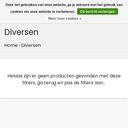
MENU
Door het gebruiken van onze website, ga je akkoord met het gebruik van
0
cookies om onze website te verbeteren.
Dit bericht verbergen
Meer over cookies »
Diversen
Home
›
Diversen
Helaas zijn er geen producten gevonden met deze
filters, ga terug en pas de filters aan...