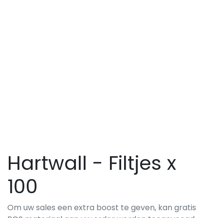
Hartwall - Filtjes x
100
Om uw sales een extra boost te geven, kan gratis