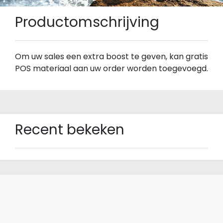
Productomschrijving
Om uw sales een extra boost te geven, kan gratis
POS materiaal aan uw order worden toegevoegd.
Recent bekeken