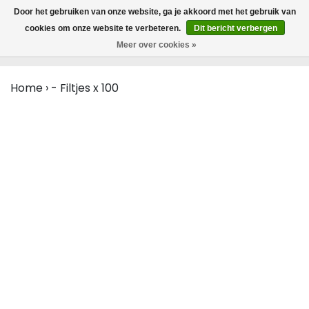
MENU
Door het gebruiken van onze website, ga je akkoord met het gebruik van
0
cookies om onze website te verbeteren.
Dit bericht verbergen
Meer over cookies »
Home
›
- Filtjes x 100