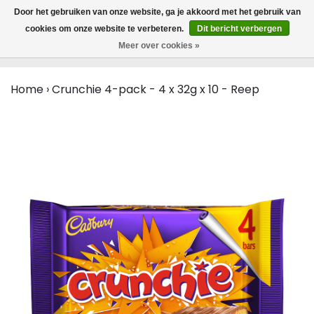
MENU
Door het gebruiken van onze website, ga je akkoord met het gebruik van
0
cookies om onze website te verbeteren.
Dit bericht verbergen
Meer over cookies »
Home
›
Crunchie 4-pack - 4 x 32g x 10 - Reep