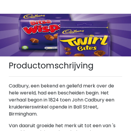
Productomschrijving
Cadbury, een bekend en geliefd merk over de
hele wereld, had een bescheiden begin. Het
verhaal begon in 1824 toen John Cadbury een
kruidenierswinkel opende in Ball Street,
Birmingham.
Van daaruit groeide het merk uit tot een van 's