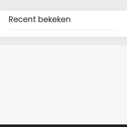
Recent bekeken