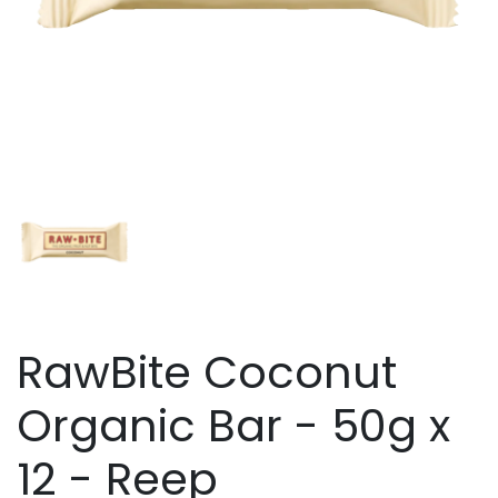
RawBite Coconut
Organic Bar - 50g x
12 - Reep