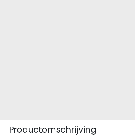
Productomschrijving