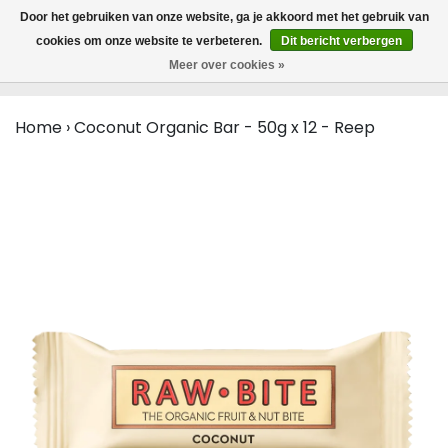
MENU
Door het gebruiken van onze website, ga je akkoord met het gebruik van
0
cookies om onze website te verbeteren.
Dit bericht verbergen
Meer over cookies »
Home
›
Coconut Organic Bar - 50g x 12 - Reep