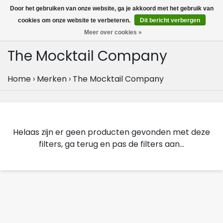
MENU
Door het gebruiken van onze website, ga je akkoord met het gebruik van
0
cookies om onze website te verbeteren.
Dit bericht verbergen
Meer over cookies »
The Mocktail Company
Home
›
Merken
›
The Mocktail Company
Helaas zijn er geen producten gevonden met deze
filters, ga terug en pas de filters aan...