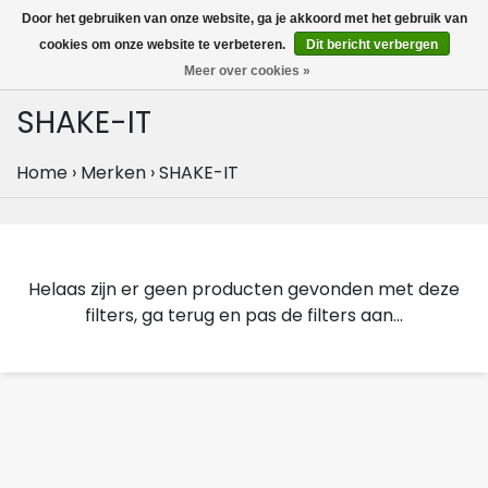
MENU
Door het gebruiken van onze website, ga je akkoord met het gebruik van
0
cookies om onze website te verbeteren.
Dit bericht verbergen
Meer over cookies »
SHAKE-IT
Home
›
Merken
›
SHAKE-IT
Helaas zijn er geen producten gevonden met deze
filters, ga terug en pas de filters aan...