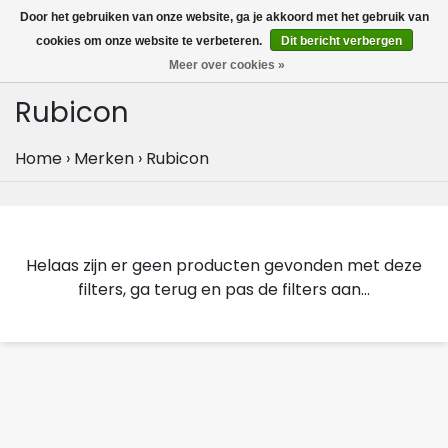
MENU
Door het gebruiken van onze website, ga je akkoord met het gebruik van
0
cookies om onze website te verbeteren.
Dit bericht verbergen
Meer over cookies »
Rubicon
Home
›
Merken
›
Rubicon
Helaas zijn er geen producten gevonden met deze
filters, ga terug en pas de filters aan...