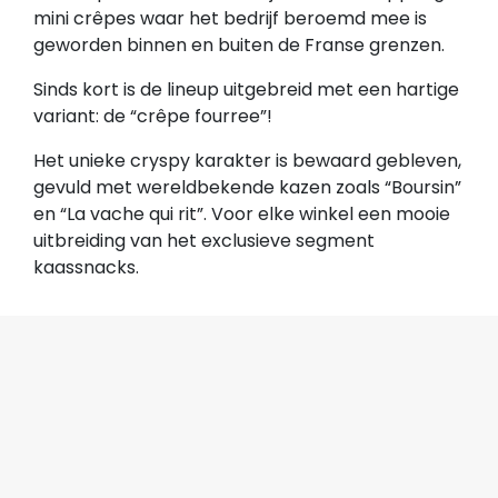
mini crêpes waar het bedrijf beroemd mee is
geworden binnen en buiten de Franse grenzen.
Sinds kort is de lineup uitgebreid met een hartige
variant: de “crêpe fourree”!
Het unieke cryspy karakter is bewaard gebleven,
gevuld met wereldbekende kazen zoals “Boursin”
en “La vache qui rit”. Voor elke winkel een mooie
uitbreiding van het exclusieve segment
kaassnacks.