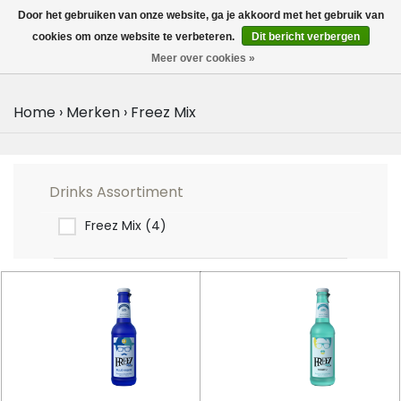
MENU
Door het gebruiken van onze website, ga je akkoord met het gebruik van
0
cookies om onze website te verbeteren.
Dit bericht verbergen
Meer over cookies »
Home
›
Merken
›
Freez Mix
Drinks Assortiment
Freez Mix
(4)