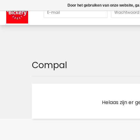
Door het gebruiken van onze website, ga
Compal
Helaas zijn er 