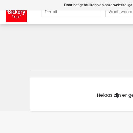
Door het gebruiken van onze website, ga
Helaas zijn er 