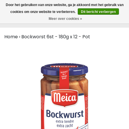
MENU
Door het gebruiken van onze website, ga je akkoord met het gebruik van
0
cookies om onze website te verbeteren.
Dit bericht verbergen
Meer over cookies »
Home
›
Bockworst 6st - 180g x 12 - Pot