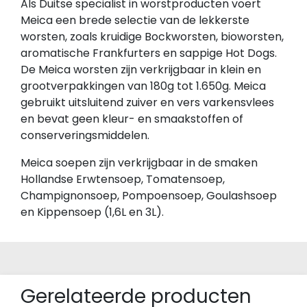
Als Duitse specialist in worstproducten voert
Meica een brede selectie van de lekkerste
worsten, zoals kruidige Bockworsten, bioworsten,
aromatische Frankfurters en sappige Hot Dogs.
De Meica worsten zijn verkrijgbaar in klein en
grootverpakkingen van 180g tot 1.650g. Meica
gebruikt uitsluitend zuiver en vers varkensvlees
en bevat geen kleur- en smaakstoffen of
conserveringsmiddelen.
Meica soepen zijn verkrijgbaar in de smaken
Hollandse Erwtensoep, Tomatensoep,
Champignonsoep, Pompoensoep, Goulashsoep
en Kippensoep (1,6L en 3L).
Gerelateerde producten