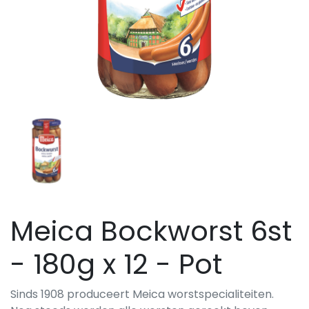
Meica Bockworst 6st
- 180g x 12 - Pot
Sinds 1908 produceert Meica worstspecialiteiten.