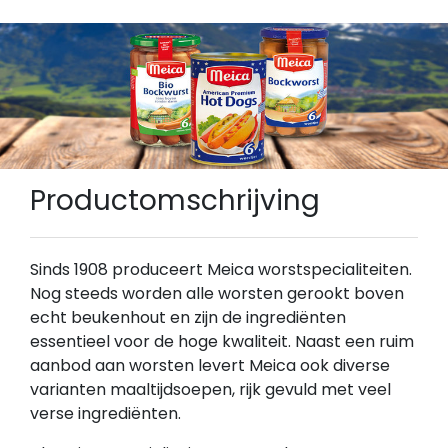
Productomschrijving
Sinds 1908 produceert Meica worstspecialiteiten.
Nog steeds worden alle worsten gerookt boven
echt beukenhout en zijn de ingrediënten
essentieel voor de hoge kwaliteit. Naast een ruim
aanbod aan worsten levert Meica ook diverse
varianten maaltijdsoepen, rijk gevuld met veel
verse ingrediënten.