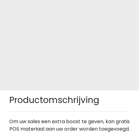
Productomschrijving
Om uw sales een extra boost te geven, kan gratis
POS materiaal aan uw order worden toegevoegd.