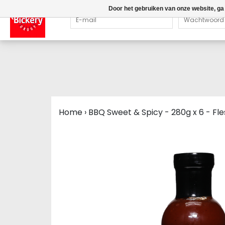
Door het gebruiken van onze website, ga
Home
›
BBQ Sweet & Spicy - 280g x 6 - Fle