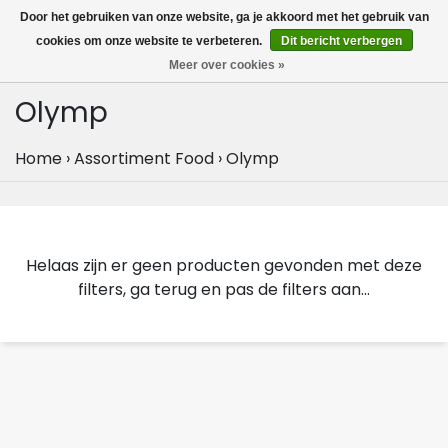
MENU
Door het gebruiken van onze website, ga je akkoord met het gebruik van
0
cookies om onze website te verbeteren.
Dit bericht verbergen
Meer over cookies »
Olymp
Home
›
Assortiment Food
›
Olymp
Helaas zijn er geen producten gevonden met deze
filters, ga terug en pas de filters aan...