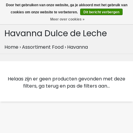
MENU
Door het gebruiken van onze website, ga je akkoord met het gebruik van
0
cookies om onze website te verbeteren.
Dit bericht verbergen
Meer over cookies »
Havanna Dulce de Leche
Home
›
Assortiment Food
›
Havanna
Helaas zijn er geen producten gevonden met deze
filters, ga terug en pas de filters aan...