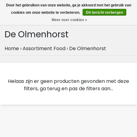
MENU
Door het gebruiken van onze website, ga je akkoord met het gebruik van
0
cookies om onze website te verbeteren.
Dit bericht verbergen
Meer over cookies »
De Olmenhorst
Home
›
Assortiment Food
›
De Olmenhorst
Helaas zijn er geen producten gevonden met deze
filters, ga terug en pas de filters aan...