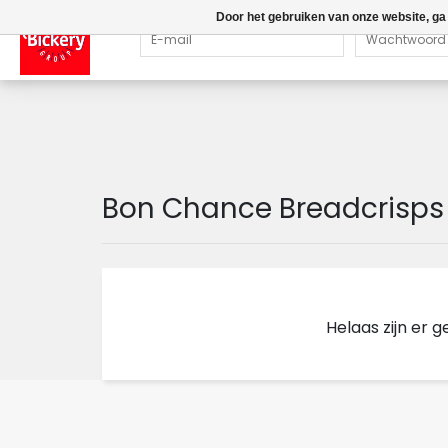
Door het gebruiken van onze website, ga
Bon Chance Breadcrisps
Helaas zijn er 