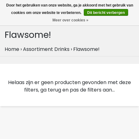
MENU
Door het gebruiken van onze website, ga je akkoord met het gebruik van
0
cookies om onze website te verbeteren.
Dit bericht verbergen
Meer over cookies »
Flawsome!
Home
›
Assortiment Drinks
›
Flawsome!
Helaas zijn er geen producten gevonden met deze
filters, ga terug en pas de filters aan...