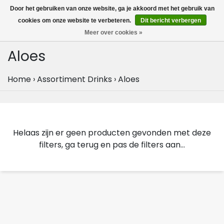
MENU
Door het gebruiken van onze website, ga je akkoord met het gebruik van
0
cookies om onze website te verbeteren.
Dit bericht verbergen
Meer over cookies »
Aloes
Home
›
Assortiment Drinks
›
Aloes
Helaas zijn er geen producten gevonden met deze
filters, ga terug en pas de filters aan...