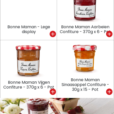
Bonne Maman - Lege
Bonne Maman Aarbeien
display
Confiture - 370g x 6 - Pot
Bonne Maman
Bonne Maman Vijgen
Sinaasappel Confiture -
Confiture - 370g x 6 - Pot
30g x 15 - Pot