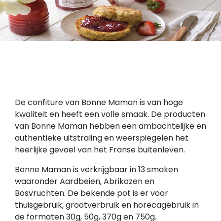
De confiture van Bonne Maman is van hoge
kwaliteit en heeft een volle smaak. De producten
van Bonne Maman hebben een ambachtelijke en
authentieke uitstraling en weerspiegelen het
heerlijke gevoel van het Franse buitenleven.
Bonne Maman is verkrijgbaar in 13 smaken
waaronder Aardbeien, Abrikozen en
Bosvruchten. De bekende pot is er voor
thuisgebruik, grootverbruik en horecagebruik in
de formaten 30g, 50g, 370g en 750g.