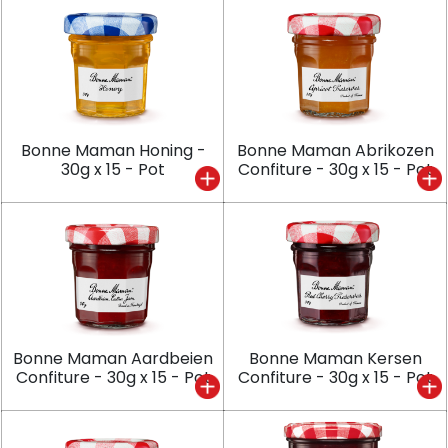
Bonne Maman Honing -
Bonne Maman Abrikozen
30g x 15 - Pot
Confiture - 30g x 15 - Pot
Bonne Maman Aardbeien
Bonne Maman Kersen
Confiture - 30g x 15 - Pot
Confiture - 30g x 15 - Pot