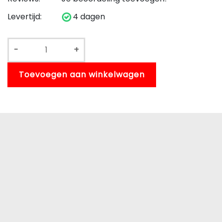
Levertijd:
4 dagen
-
+
Toevoegen aan winkelwagen