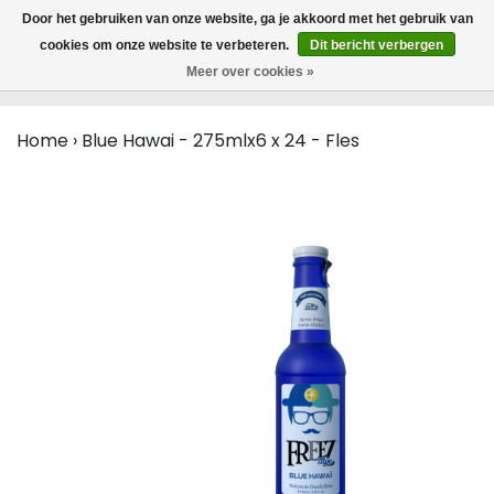
MENU
Door het gebruiken van onze website, ga je akkoord met het gebruik van
0
cookies om onze website te verbeteren.
Dit bericht verbergen
Meer over cookies »
Home
›
Blue Hawai - 275mlx6 x 24 - Fles