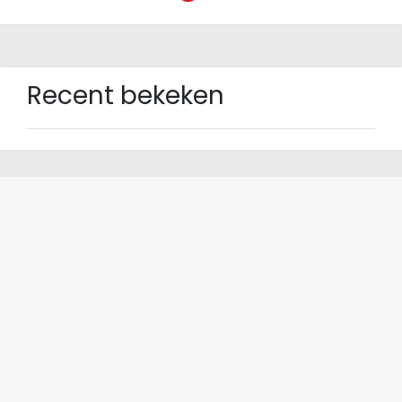
Recent bekeken