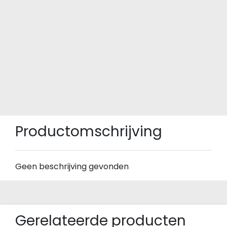
Productomschrijving
Geen beschrijving gevonden
Gerelateerde producten