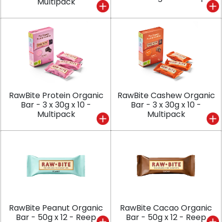
Multipack
RawBite Protein Organic
RawBite Cashew Organic
Bar - 3 x 30g x 10 -
Bar - 3 x 30g x 10 -
Multipack
Multipack
RawBite Peanut Organic
RawBite Cacao Organic
Bar - 50g x 12 - Reep
Bar - 50g x 12 - Reep