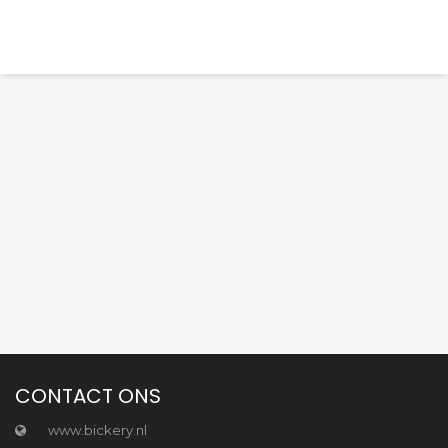
CONTACT ONS
www.bickery.nl