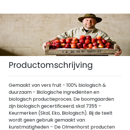
Productomschrijving
Gemaakt van vers fruit - 100% biologisch &
duurzaam - Biologische ingrediënten en
biologisch productieproces. De boomgaarden
zijn biologisch gecertificeerd; skal 7355 –
Keurmerken (Skal, Eko, Biologisch). Bij de teelt
wordt geen gebruik gemaakt van
kunstmatigheden – De Olmenhorst producten