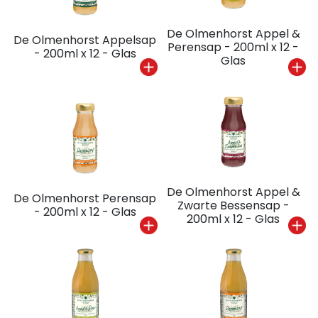
De Olmenhorst Appel &
De Olmenhorst Appelsap
Perensap - 200ml x 12 -
- 200ml x 12 - Glas
Glas
De Olmenhorst Appel &
De Olmenhorst Perensap
Zwarte Bessensap -
- 200ml x 12 - Glas
200ml x 12 - Glas