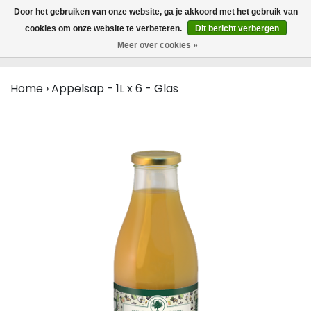
MENU
Door het gebruiken van onze website, ga je akkoord met het gebruik van
0
cookies om onze website te verbeteren.
Dit bericht verbergen
Meer over cookies »
Home
›
Appelsap - 1L x 6 - Glas