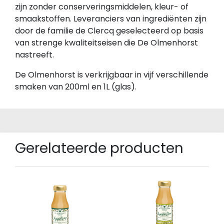
zijn zonder conserveringsmiddelen, kleur- of
smaakstoffen. Leveranciers van ingrediënten zijn
door de familie de Clercq geselecteerd op basis
van strenge kwaliteitseisen die De Olmenhorst
nastreeft.
De Olmenhorst is verkrijgbaar in vijf verschillende
smaken van 200ml en 1L (glas).
Gerelateerde producten